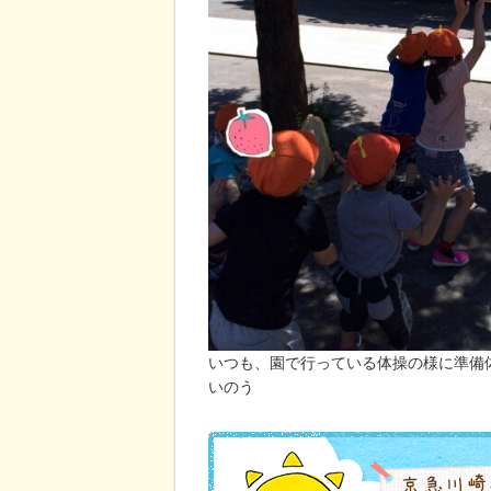
いつも、園で行っている体操の様に準備
いのう