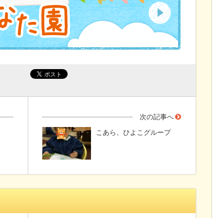
次の記事へ
こあら、ひよこグループ