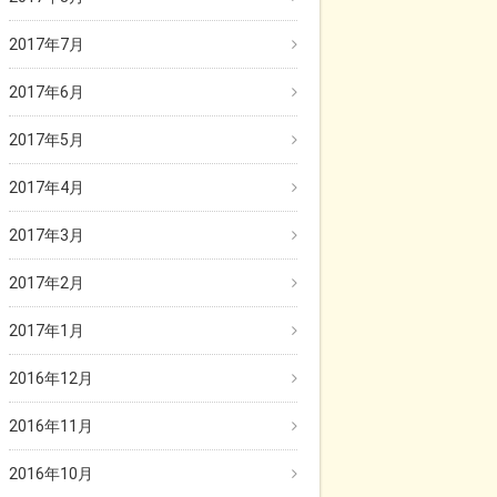
2017年7月
2017年6月
2017年5月
2017年4月
2017年3月
2017年2月
2017年1月
2016年12月
2016年11月
2016年10月