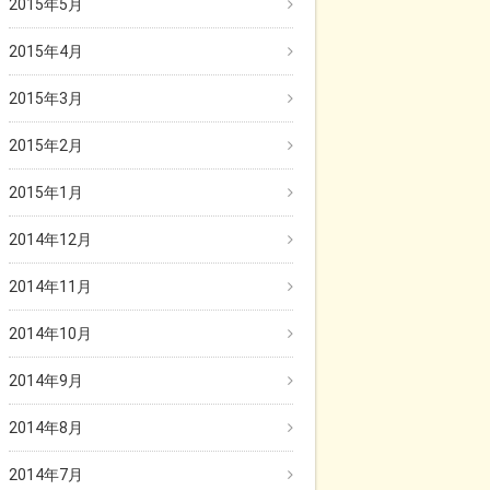
2015年5月
2015年4月
2015年3月
2015年2月
2015年1月
2014年12月
2014年11月
2014年10月
2014年9月
2014年8月
2014年7月