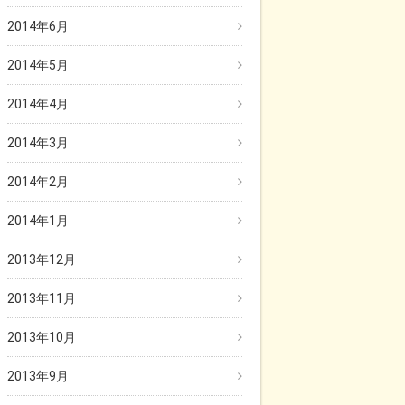
2014年6月
2014年5月
2014年4月
2014年3月
2014年2月
2014年1月
2013年12月
2013年11月
2013年10月
2013年9月