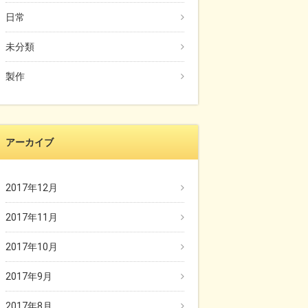
日常
未分類
製作
アーカイブ
2017年12月
2017年11月
2017年10月
2017年9月
2017年8月