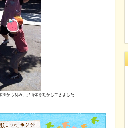
体操から初め、沢山体を動かしてきました