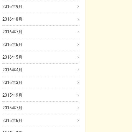
2016年9月
2016年8月
2016年7月
2016年6月
2016年5月
2016年4月
2016年3月
2015年9月
2015年7月
2015年6月