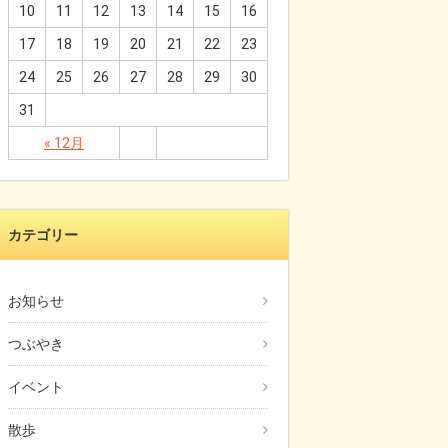
10
11
12
13
14
15
16
17
18
19
20
21
22
23
24
25
26
27
28
29
30
31
« 12月
カテゴリー
お知らせ
つぶやき
イベント
散歩