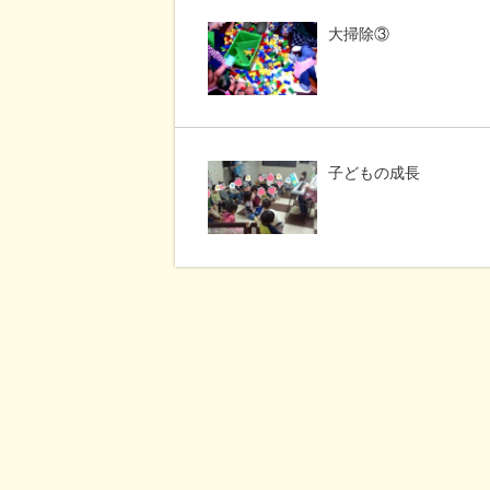
大掃除③
子どもの成長