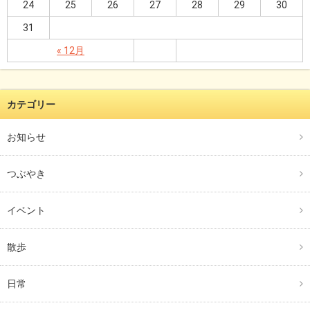
24
25
26
27
28
29
30
31
« 12月
カテゴリー
お知らせ
つぶやき
イベント
散歩
日常