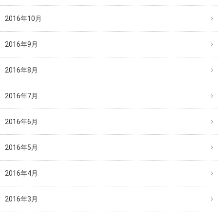
2016年10月
2016年9月
2016年8月
2016年7月
2016年6月
2016年5月
2016年4月
2016年3月