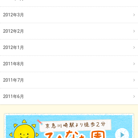
2012年3月
2012年2月
2012年1月
2011年8月
2011年7月
2011年6月