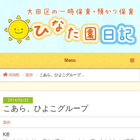
Menu
HOME
製作
こあら、ひよこグループ...
2014/05/22
こあら、ひよこグループ
製作
K君