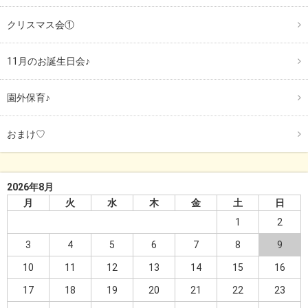
クリスマス会①
11月のお誕生日会♪
園外保育♪
おまけ♡
2026年8月
月
火
水
木
金
土
日
1
2
3
4
5
6
7
8
9
10
11
12
13
14
15
16
17
18
19
20
21
22
23