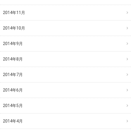
2014年11月
2014年10月
2014年9月
2014年8月
2014年7月
2014年6月
2014年5月
2014年4月