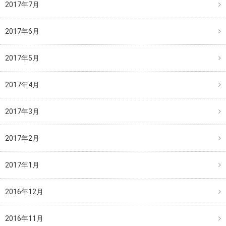
2017年7月
2017年6月
2017年5月
2017年4月
2017年3月
2017年2月
2017年1月
2016年12月
2016年11月