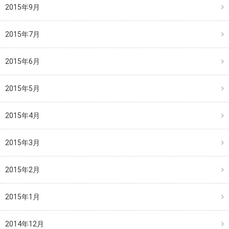
2015年9月
2015年7月
2015年6月
2015年5月
2015年4月
2015年3月
2015年2月
2015年1月
2014年12月