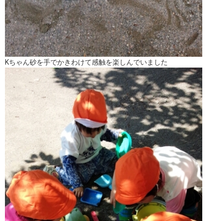
Kちゃん砂を手でかきわけて感触を楽しんでいました