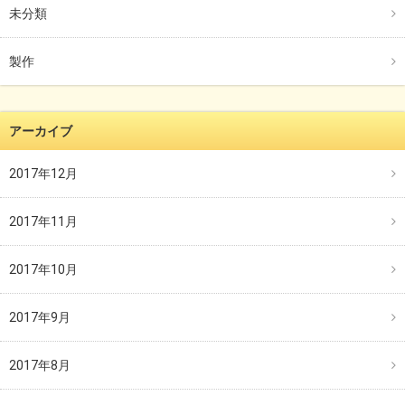
未分類
製作
アーカイブ
2017年12月
2017年11月
2017年10月
2017年9月
2017年8月