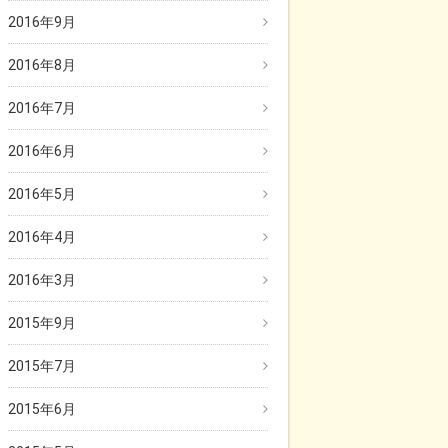
2016年9月
2016年8月
2016年7月
2016年6月
2016年5月
2016年4月
2016年3月
2015年9月
2015年7月
2015年6月