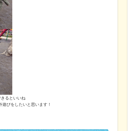
できるといいね
外遊びをしたいと思います！