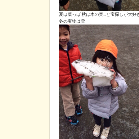
夏は葉っぱ 秋は木の実…と宝探しが大好
冬の宝物は雪