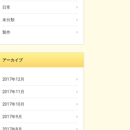
日常
未分類
製作
アーカイブ
2017年12月
2017年11月
2017年10月
2017年9月
2017年8月