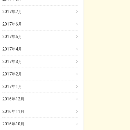
2017年7月
2017年6月
2017年5月
2017年4月
2017年3月
2017年2月
2017年1月
2016年12月
2016年11月
2016年10月