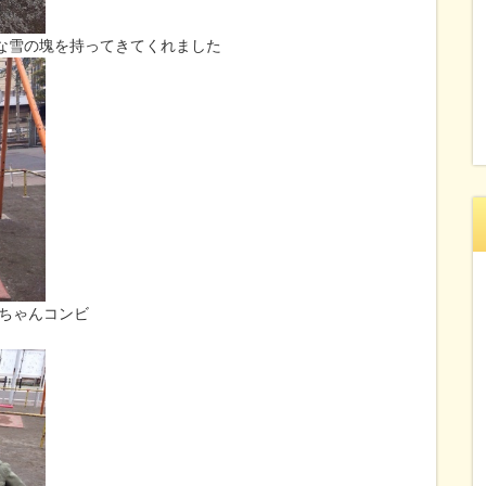
な雪の塊を持ってきてくれました
Nちゃんコンビ