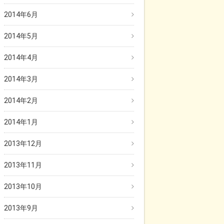
2014年6月
2014年5月
2014年4月
2014年3月
2014年2月
2014年1月
2013年12月
2013年11月
2013年10月
2013年9月