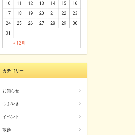
10
11
12
13
14
15
16
17
18
19
20
21
22
23
24
25
26
27
28
29
30
31
« 12月
カテゴリー
お知らせ
つぶやき
イベント
散歩