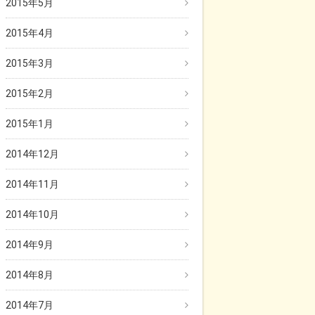
2015年5月
2015年4月
2015年3月
2015年2月
2015年1月
2014年12月
2014年11月
2014年10月
2014年9月
2014年8月
2014年7月