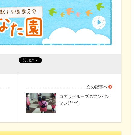
次の記事へ
コアラグループのアンパン
マン(*^^*)