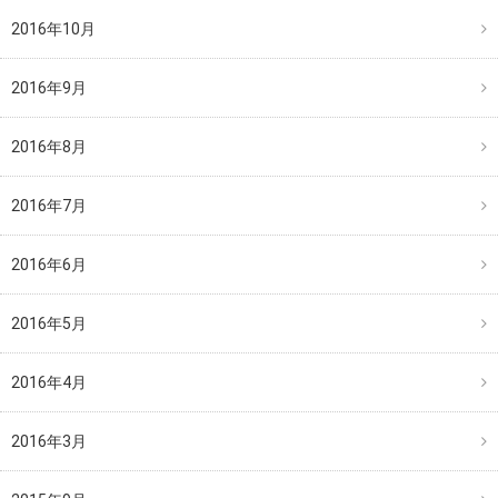
2016年10月
2016年9月
2016年8月
2016年7月
2016年6月
2016年5月
2016年4月
2016年3月