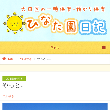
Menu
HOME
つぶやき
やっと…...
2015/04/16
やっと…
つぶやき