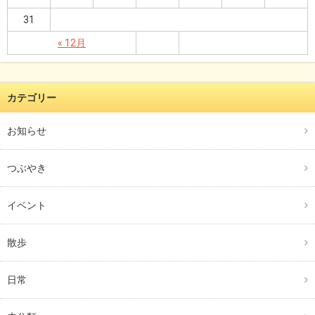
31
« 12月
カテゴリー
お知らせ
つぶやき
イベント
散歩
日常