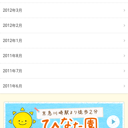
2012年3月
2012年2月
2012年1月
2011年8月
2011年7月
2011年6月