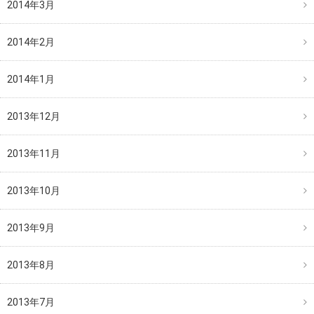
2014年3月
2014年2月
2014年1月
2013年12月
2013年11月
2013年10月
2013年9月
2013年8月
2013年7月