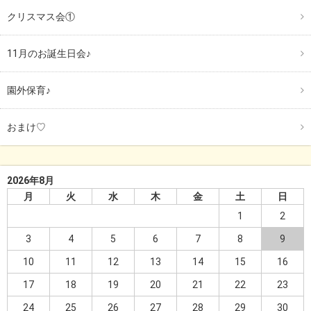
クリスマス会①
11月のお誕生日会♪
園外保育♪
おまけ♡
2026年8月
月
火
水
木
金
土
日
1
2
3
4
5
6
7
8
9
10
11
12
13
14
15
16
17
18
19
20
21
22
23
24
25
26
27
28
29
30