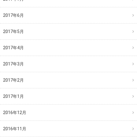
2017年6月
2017年5月
2017年4月
2017年3月
2017年2月
2017年1月
2016年12月
2016年11月