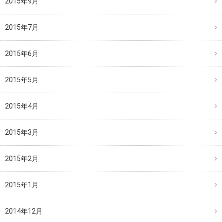
2015年9月
2015年7月
2015年6月
2015年5月
2015年4月
2015年3月
2015年2月
2015年1月
2014年12月