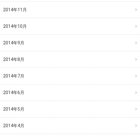
2014年11月
2014年10月
2014年9月
2014年8月
2014年7月
2014年6月
2014年5月
2014年4月