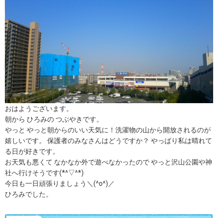
おはようございます。
朝から ひろみの つぶやきです。
やっと やっと朝からのいい天気に！洗濯物の山から開放されるのが
嬉しいです。 保護者のみなさんはどうですか？ やっぱり私は晴れて
る日が好きです。
お天気も悪くて なかなか外で遊べなかったので やっと沢山公園や神
社へ行けそうです(*^▽^*)
今日も一日頑張りましょう＼(^o^)／
ひろみでした。