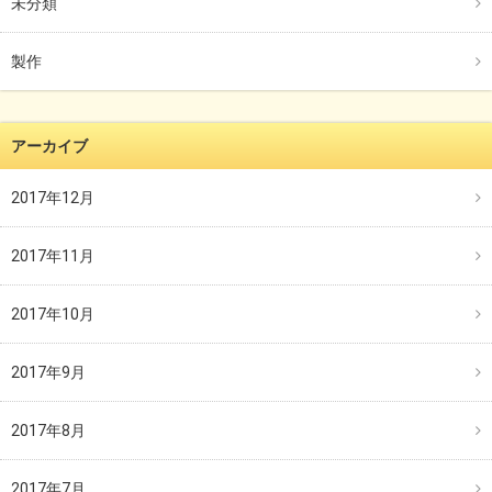
未分類
製作
アーカイブ
2017年12月
2017年11月
2017年10月
2017年9月
2017年8月
2017年7月