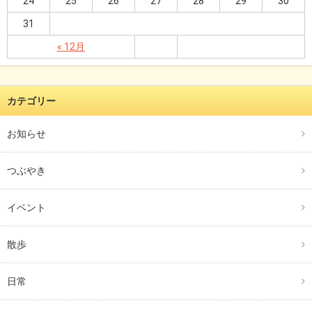
24
25
26
27
28
29
30
31
« 12月
カテゴリー
お知らせ
つぶやき
イベント
散歩
日常