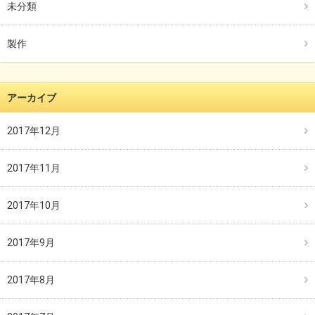
未分類
製作
アーカイブ
2017年12月
2017年11月
2017年10月
2017年9月
2017年8月