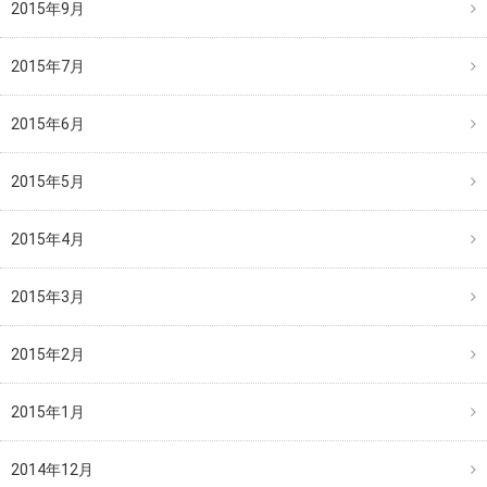
2015年9月
2015年7月
2015年6月
2015年5月
2015年4月
2015年3月
2015年2月
2015年1月
2014年12月