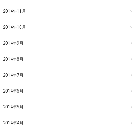
2014年11月
2014年10月
2014年9月
2014年8月
2014年7月
2014年6月
2014年5月
2014年4月