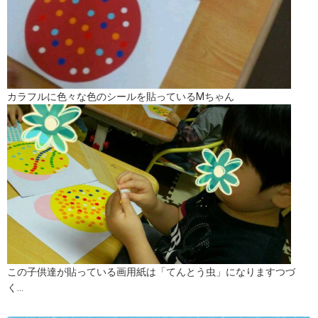
カラフルに色々な色のシールを貼っているMちゃん
この子供達が貼っている画用紙は「てんとう虫」になりますつづ
く…