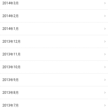
2014年3月
2014年2月
2014年1月
2013年12月
2013年11月
2013年10月
2013年9月
2013年8月
2013年7月