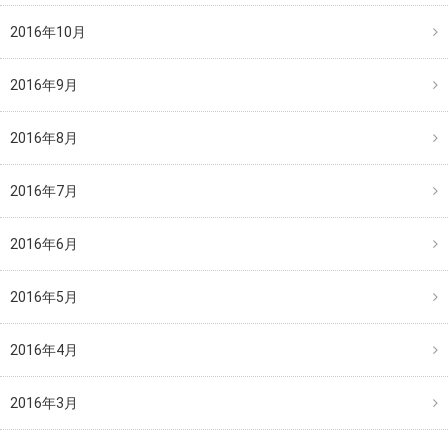
2016年10月
2016年9月
2016年8月
2016年7月
2016年6月
2016年5月
2016年4月
2016年3月