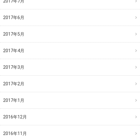
2017年7月
2017年6月
2017年5月
2017年4月
2017年3月
2017年2月
2017年1月
2016年12月
2016年11月