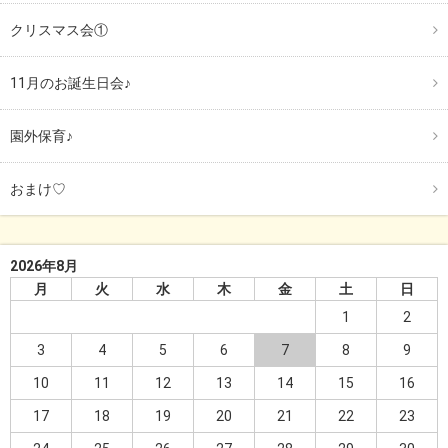
クリスマス会①
11月のお誕生日会♪
園外保育♪
おまけ♡
2026年8月
月
火
水
木
金
土
日
1
2
3
4
5
6
7
8
9
10
11
12
13
14
15
16
17
18
19
20
21
22
23