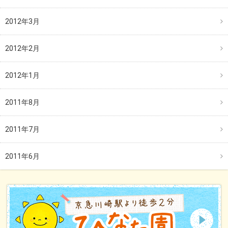
2012年3月
2012年2月
2012年1月
2011年8月
2011年7月
2011年6月