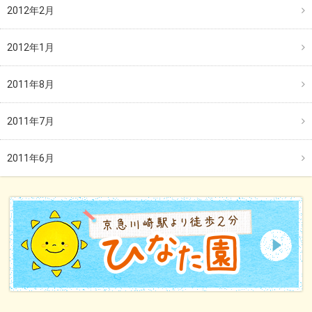
2012年2月
2012年1月
2011年8月
2011年7月
2011年6月