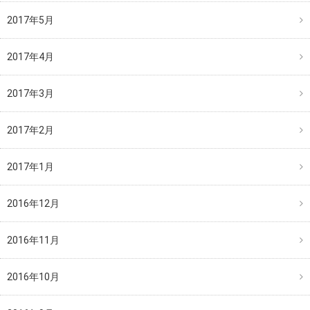
2017年5月
2017年4月
2017年3月
2017年2月
2017年1月
2016年12月
2016年11月
2016年10月