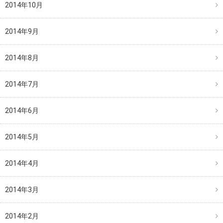
2014年10月
2014年9月
2014年8月
2014年7月
2014年6月
2014年5月
2014年4月
2014年3月
2014年2月