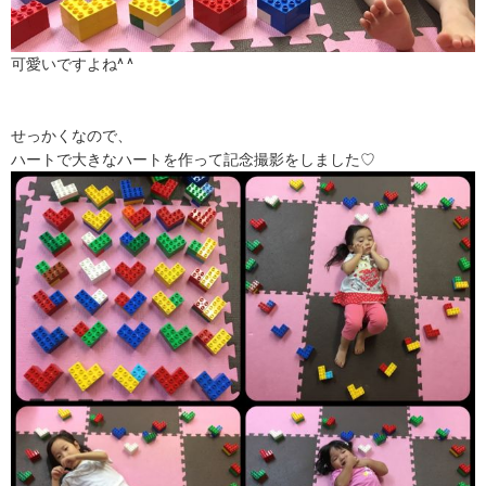
可愛いですよね^ ^
せっかくなので、
ハートで大きなハートを作って記念撮影をしました♡