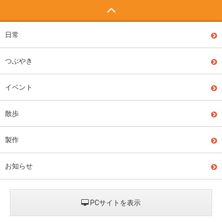
日常
つぶやき
イベント
散歩
製作
お知らせ
PCサイトを表示