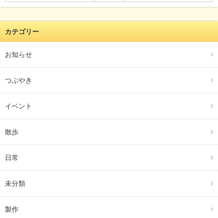
カテゴリー
お知らせ
つぶやき
イベント
散歩
日常
未分類
製作