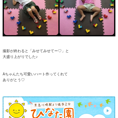
撮影が終わると「みせてみせてー♡」と
大盛り上がりでした♪
Aちゃんたち可愛いハート作ってくれて
ありがとう♡