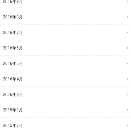
2016年9月
2016年8月
2016年7月
2016年6月
2016年5月
2016年4月
2016年3月
2015年9月
2015年7月