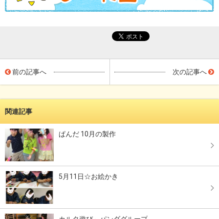
前の記事へ
次の記事へ
関連記事
ぱんだ 10月の製作
5月11日☆お絵かき