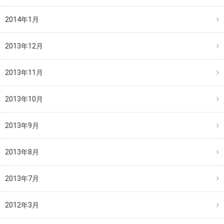
2014年1月
2013年12月
2013年11月
2013年10月
2013年9月
2013年8月
2013年7月
2012年3月