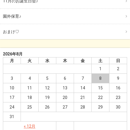
11月のお誕生日会♪
園外保育♪
おまけ♡
2026年8月
月
火
水
木
金
土
日
1
2
3
4
5
6
7
8
9
10
11
12
13
14
15
16
17
18
19
20
21
22
23
24
25
26
27
28
29
30
31
« 12月