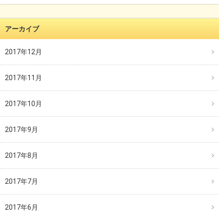
アーカイブ
2017年12月
2017年11月
2017年10月
2017年9月
2017年8月
2017年7月
2017年6月