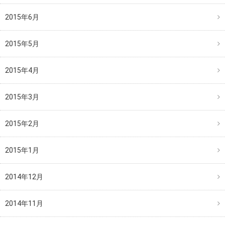
2015年6月
2015年5月
2015年4月
2015年3月
2015年2月
2015年1月
2014年12月
2014年11月