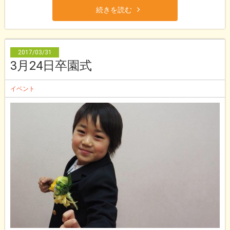
続きを読む
2017/03/31
3月24日卒園式
イベント