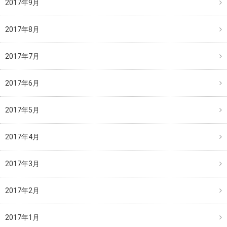
2017年9月
2017年8月
2017年7月
2017年6月
2017年5月
2017年4月
2017年3月
2017年2月
2017年1月