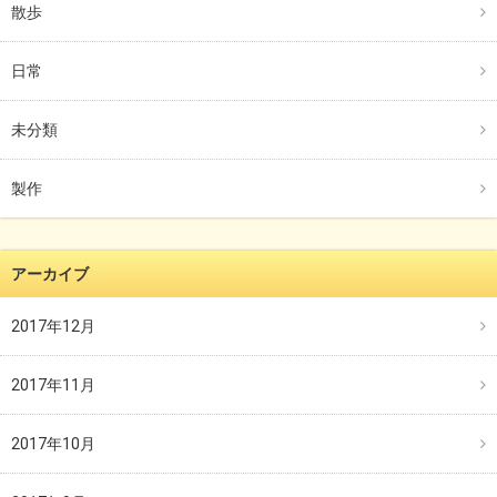
散歩
日常
未分類
製作
アーカイブ
2017年12月
2017年11月
2017年10月