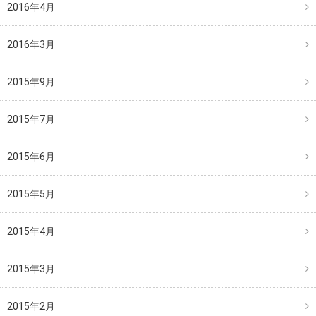
2016年4月
2016年3月
2015年9月
2015年7月
2015年6月
2015年5月
2015年4月
2015年3月
2015年2月