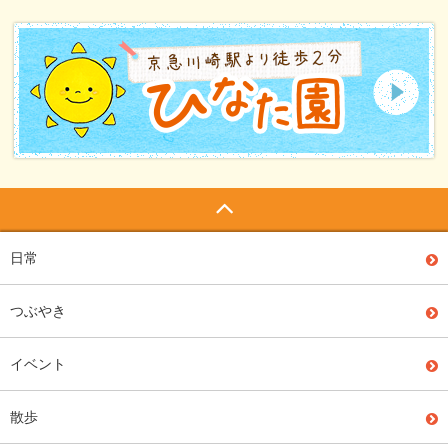
日常
つぶやき
イベント
散歩