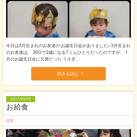
今日は3月生まれのお友達の お誕生日会がありました♪ 3月生まれ
のお友達は、 30日で2歳になるTくんひとりだったのですが、 1
月のお誕生日会に欠席だった うさぎ ...
続きを読む
2017/03/09
お給食
日常