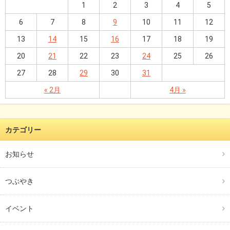
1
2
3
4
5
6
7
8
9
10
11
12
13
14
15
16
17
18
19
20
21
22
23
24
25
26
27
28
29
30
31
« 2月
4月 »
カテゴリー
お知らせ
つぶやき
イベント