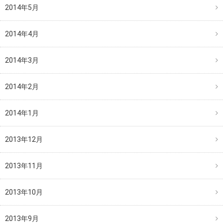
2014年5月
2014年4月
2014年3月
2014年2月
2014年1月
2013年12月
2013年11月
2013年10月
2013年9月