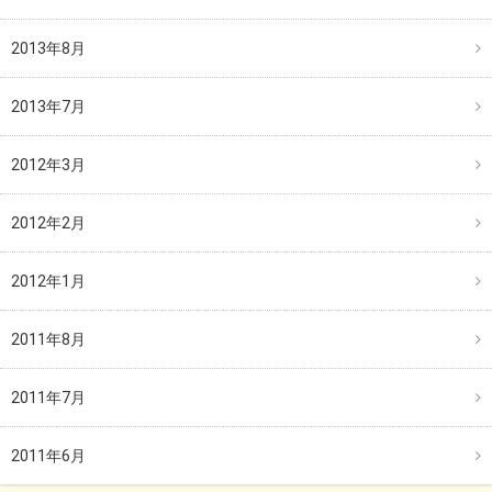
2013年8月
2013年7月
2012年3月
2012年2月
2012年1月
2011年8月
2011年7月
2011年6月