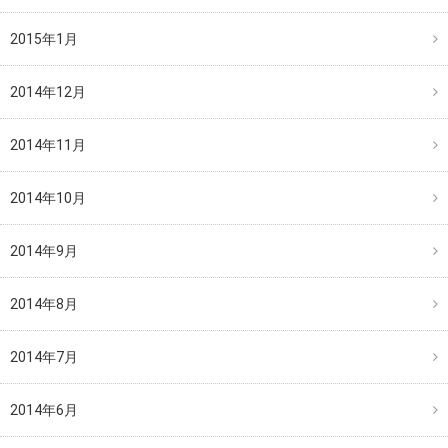
2015年1月
2014年12月
2014年11月
2014年10月
2014年9月
2014年8月
2014年7月
2014年6月