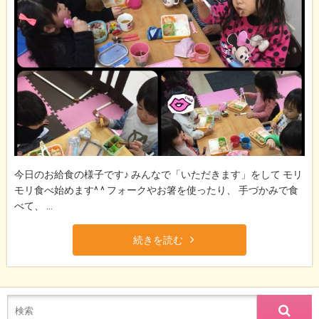
今日のお給食の様子です♪ みんなで「いただきます」をして モリ
モリ食べ始めます^ ^ フォークやお箸を使ったり、 手づかみで食
べて、 ...
続きを読む