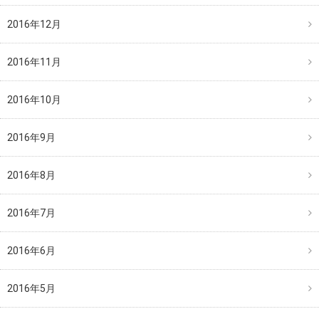
2016年12月
2016年11月
2016年10月
2016年9月
2016年8月
2016年7月
2016年6月
2016年5月