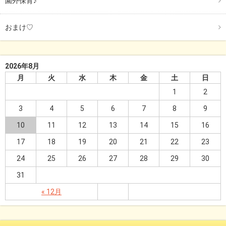
園外保育♪
おまけ♡
2026年8月
月
火
水
木
金
土
日
1
2
3
4
5
6
7
8
9
10
11
12
13
14
15
16
17
18
19
20
21
22
23
24
25
26
27
28
29
30
31
« 12月