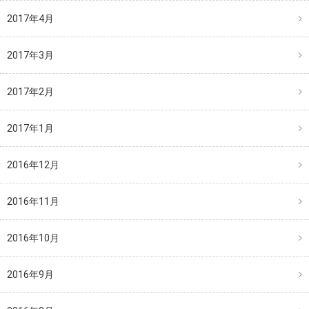
2017年4月
2017年3月
2017年2月
2017年1月
2016年12月
2016年11月
2016年10月
2016年9月