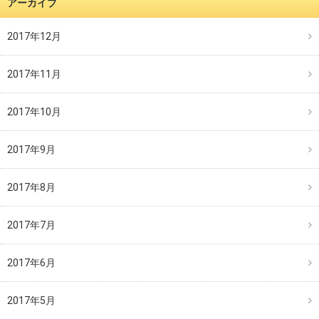
アーカイブ
2017年12月
2017年11月
2017年10月
2017年9月
2017年8月
2017年7月
2017年6月
2017年5月