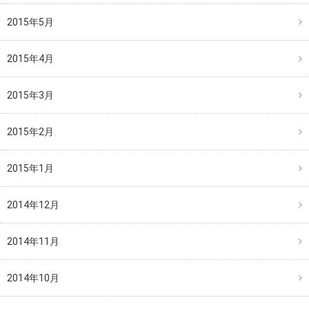
2015年5月
2015年4月
2015年3月
2015年2月
2015年1月
2014年12月
2014年11月
2014年10月