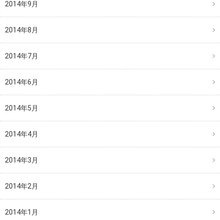
2014年9月
2014年8月
2014年7月
2014年6月
2014年5月
2014年4月
2014年3月
2014年2月
2014年1月