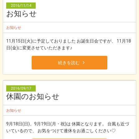
2016/11/14
お知らせ
お知らせ
11月15日(火)に予定しておりました お誕生日会ですが、 11月18
日(金)に変更させていただきます♪
続きを読む
2016/09/17
休園のお知らせ
お知らせ
9月18日(日)、9月19日(月・祝)は 休園となります。 台風も近づ
いているので、 お気をつけて連休をお過ごしください♡