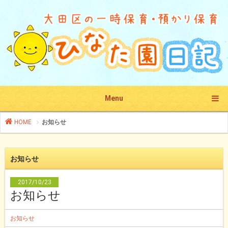
Menu
HOME
お知らせ
お知らせ
2017/10/23
お知らせ
お知らせ