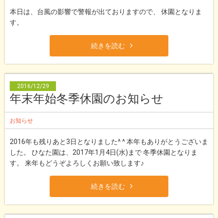
本日は、台風の影響で警報が出ておりますので、 休園となりま
す。
続きを読む
2016/12/29
年末年始冬季休園のお知らせ
お知らせ
2016年も残りあと3日となりました^ ^ 本年もありがとうございま
した。 ひなた園は、2017年1月4日(水)まで 冬季休園となりま
す。 来年もどうぞよろしくお願い致します♪
続きを読む