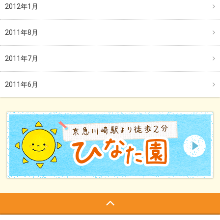
2012年1月
2011年8月
2011年7月
2011年6月