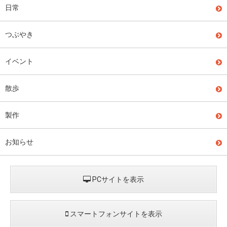
日常
つぶやき
イベント
散歩
製作
お知らせ
PCサイトを表示
スマートフォンサイトを表示