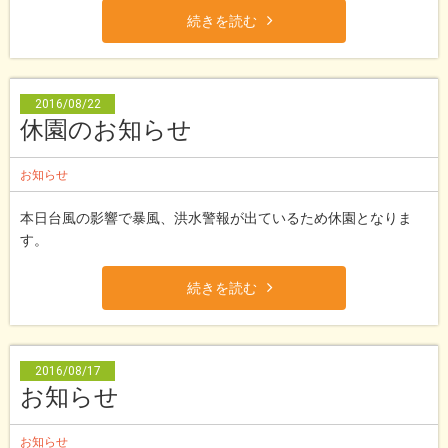
続きを読む
2016/08/22
休園のお知らせ
お知らせ
本日台風の影響で暴風、洪水警報が出ているため休園となりま
す。
続きを読む
2016/08/17
お知らせ
お知らせ