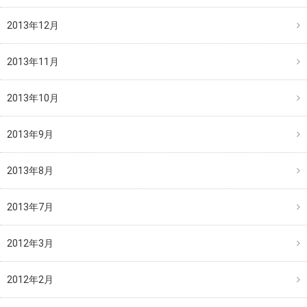
2013年12月
2013年11月
2013年10月
2013年9月
2013年8月
2013年7月
2012年3月
2012年2月