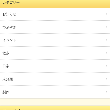
カテゴリー
お知らせ
つぶやき
イベント
散歩
日常
未分類
製作