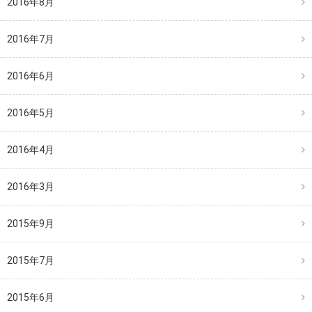
2016年8月
2016年7月
2016年6月
2016年5月
2016年4月
2016年3月
2015年9月
2015年7月
2015年6月