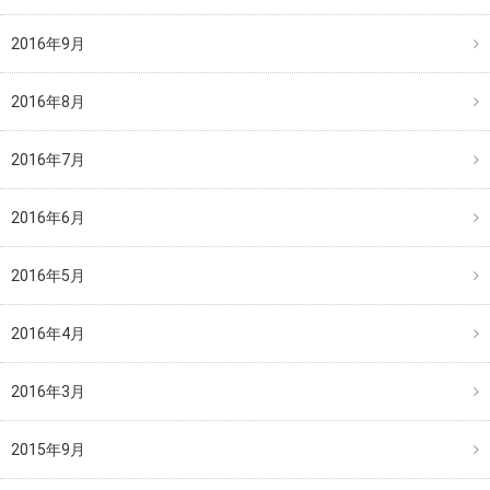
2016年9月
2016年8月
2016年7月
2016年6月
2016年5月
2016年4月
2016年3月
2015年9月