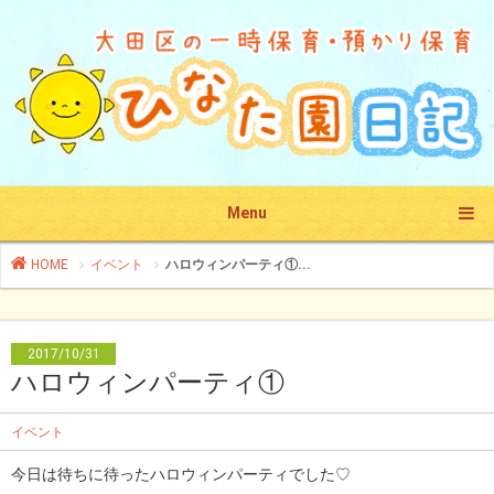
Menu
HOME
イベント
ハロウィンパーティ①...
2017/10/31
ハロウィンパーティ①
イベント
今日は待ちに待ったハロウィンパーティでした♡