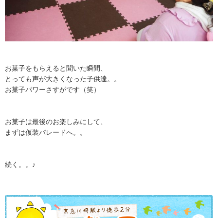
お菓子をもらえると聞いた瞬間、
とっても声が大きくなった子供達。。
お菓子パワーさすがです（笑）
お菓子は最後のお楽しみにして、
まずは仮装パレードへ。。
続く。。♪