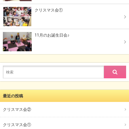
クリスマス会①
11月のお誕生日会♪
最近の投稿
クリスマス会②
クリスマス会①