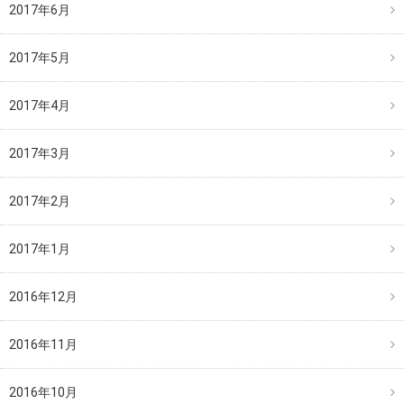
2017年6月
2017年5月
2017年4月
2017年3月
2017年2月
2017年1月
2016年12月
2016年11月
2016年10月