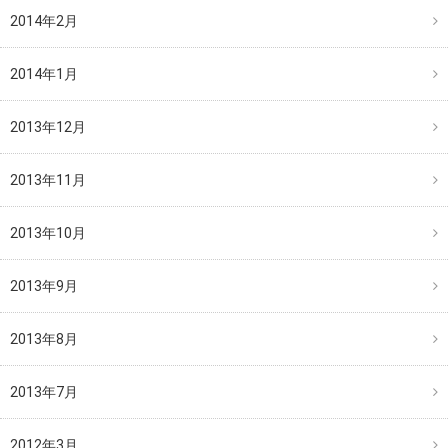
2014年2月
2014年1月
2013年12月
2013年11月
2013年10月
2013年9月
2013年8月
2013年7月
2012年3月