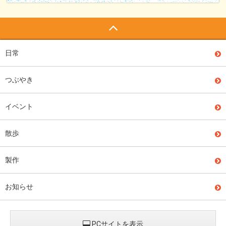
日常
つぶやき
イベント
散歩
製作
お知らせ
PCサイトを表示