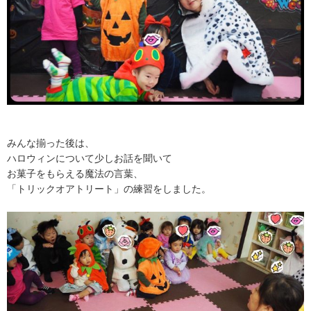
みんな揃った後は、
ハロウィンについて少しお話を聞いて
お菓子をもらえる魔法の言葉、
「トリックオアトリート」の練習をしました。