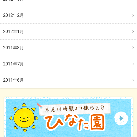
2012年2月
2012年1月
2011年8月
2011年7月
2011年6月