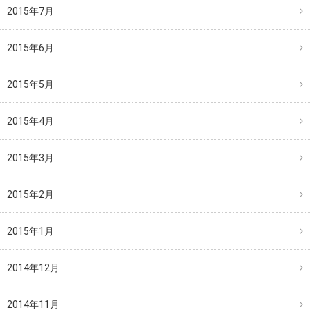
2015年7月
2015年6月
2015年5月
2015年4月
2015年3月
2015年2月
2015年1月
2014年12月
2014年11月