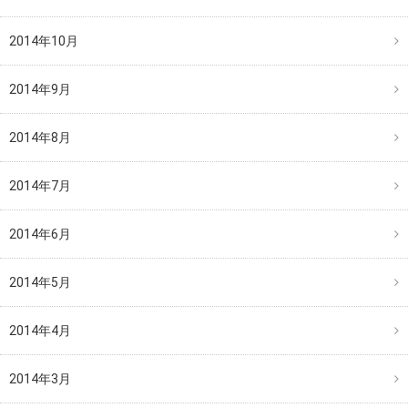
2014年10月
2014年9月
2014年8月
2014年7月
2014年6月
2014年5月
2014年4月
2014年3月