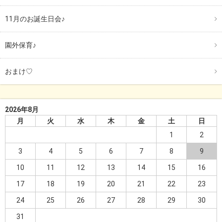
11月のお誕生日会♪
園外保育♪
おまけ♡
2026年8月
月
火
水
木
金
土
日
1
2
3
4
5
6
7
8
9
10
11
12
13
14
15
16
17
18
19
20
21
22
23
24
25
26
27
28
29
30
31