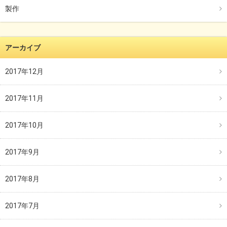
製作
アーカイブ
2017年12月
2017年11月
2017年10月
2017年9月
2017年8月
2017年7月