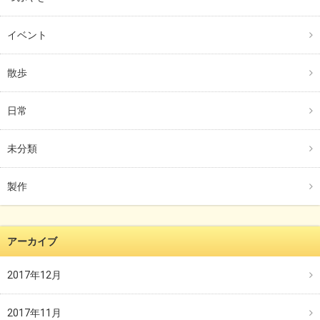
イベント
散歩
日常
未分類
製作
アーカイブ
2017年12月
2017年11月