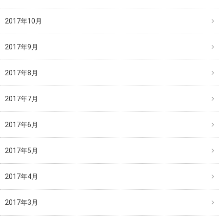
2017年10月
2017年9月
2017年8月
2017年7月
2017年6月
2017年5月
2017年4月
2017年3月