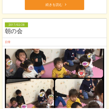
続きを読む
2017/02/28
朝の会
日常