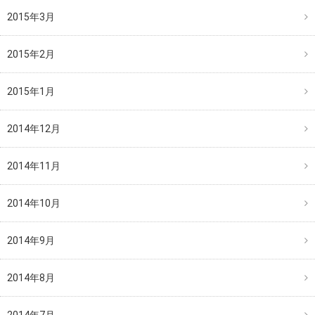
2015年3月
2015年2月
2015年1月
2014年12月
2014年11月
2014年10月
2014年9月
2014年8月