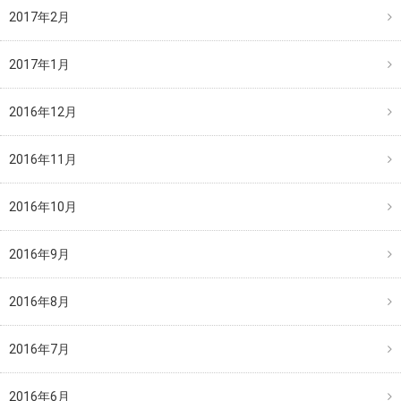
2017年2月
2017年1月
2016年12月
2016年11月
2016年10月
2016年9月
2016年8月
2016年7月
2016年6月