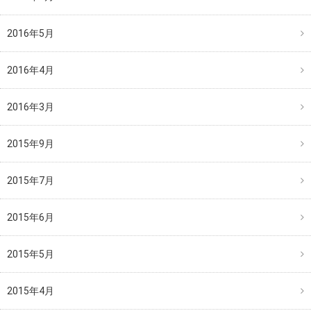
2016年5月
2016年4月
2016年3月
2015年9月
2015年7月
2015年6月
2015年5月
2015年4月