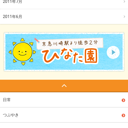
2011年7月
2011年6月
日常
つぶやき