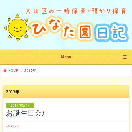
Menu
HOME
2017年
2017年
2017/03/14
お誕生日会♪
イベント