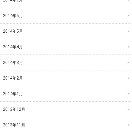
2014年7月
2014年6月
2014年5月
2014年4月
2014年3月
2014年2月
2014年1月
2013年12月
2013年11月