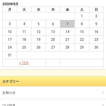
2026年8月
月
火
水
木
金
土
日
1
2
3
4
5
6
7
8
9
10
11
12
13
14
15
16
17
18
19
20
21
22
23
24
25
26
27
28
29
30
31
« 12月
カテゴリー
お知らせ
つぶやき