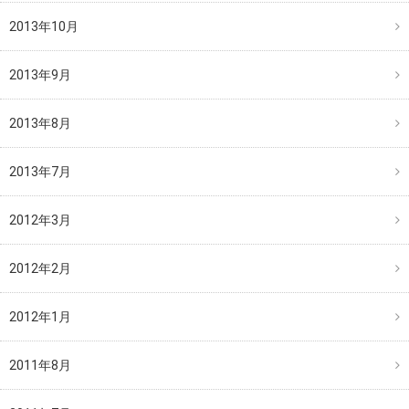
2013年10月
2013年9月
2013年8月
2013年7月
2012年3月
2012年2月
2012年1月
2011年8月